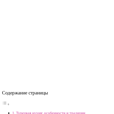
Содержание страницы
Турецкая кухня: особенности и традиции