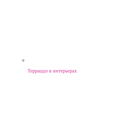
Терраццо в интерьерах