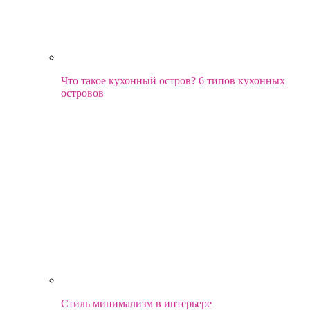
Что такое кухонный остров? 6 типов кухонных
островов
Стиль минимализм в интерьере