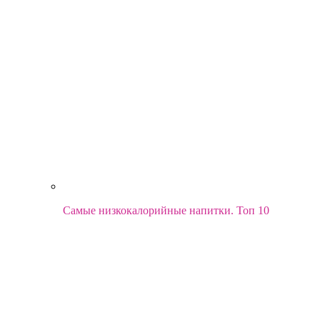
Самые низкокалорийные напитки. Топ 10