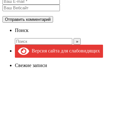
Поиск
Версия сайта для слабовидящих
Свежие записи