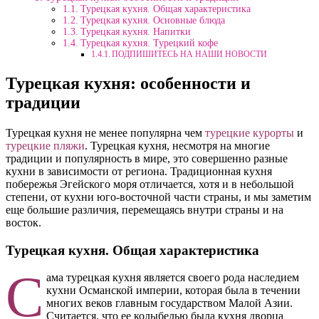
Турецкая кухня. Общая характеристика
Турецкая кухня. Основные блюда
Турецкая кухня. Напитки
Турецкая кухня. Турецкий кофе
ПОДПИШИТЕСЬ НА НАШИ НОВОСТИ
Турецкая кухня: особенности и
традиции
Турецкая кухня не менее популярна чем
турецкие курорты
и
турецкие пляжи
. Турецкая кухня, несмотря на многие
традиции и популярность в мире, это совершенно разные
кухни в зависимости от региона. Традиционная кухня
побережья Эгейского моря отличается, хотя и в небольшой
степени, от кухни юго-восточной части страны, и мы заметим
еще большие различия, перемещаясь внутри страны и на
восток.
Турецкая кухня. Общая характеристика
С
ама турецкая кухня является своего рода наследием
кухни Османской империи, которая была в течении
многих веков главным государством Малой Азии.
Считается, что ее колыбелью была кухня дворца