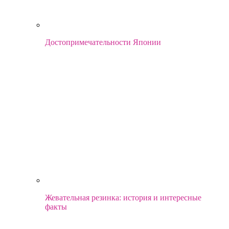
Достопримечательности Японии
Жевательная резинка: история и интересные
факты