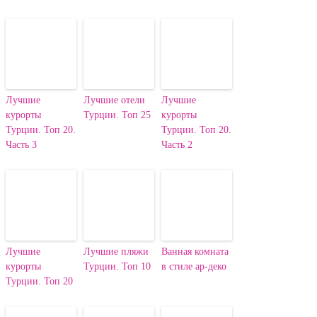
Лучшие
Лучшие отели
Лучшие
курорты
Турции. Топ 25
курорты
Турции. Топ 20.
Турции. Топ 20.
Часть 3
Часть 2
Лучшие
Лучшие пляжи
Ванная комната
курорты
Турции. Топ 10
в стиле ар-деко
Турции. Топ 20