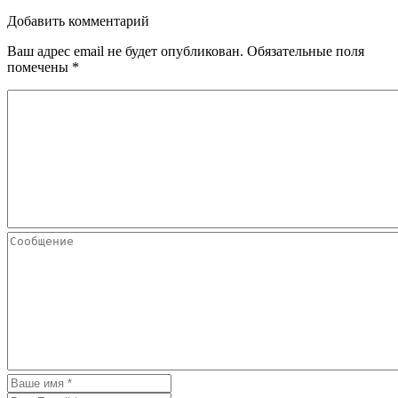
Добавить комментарий
Ваш адрес email не будет опубликован.
Обязательные поля
помечены
*