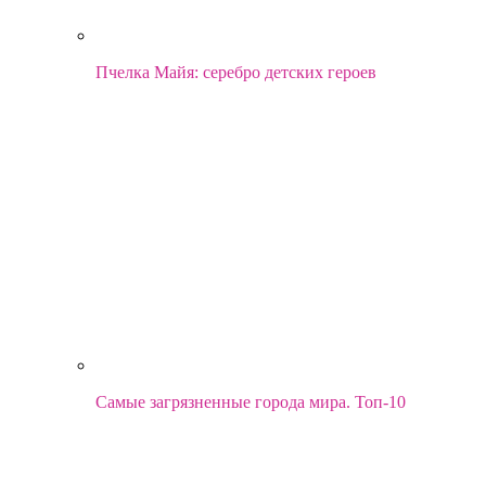
Пчелка Майя: серебро детских героев
Самые загрязненные города мира. Топ-10