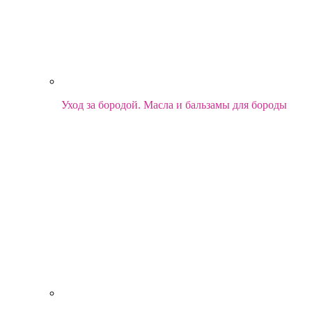
Уход за бородой. Масла и бальзамы для бороды