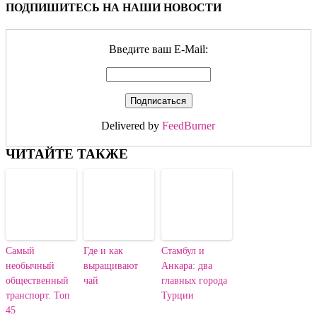
ПОДПИШИТЕСЬ НА НАШИ НОВОСТИ
Введите ваш E-Mail:
Delivered by
FeedBurner
ЧИТАЙТЕ ТАКЖЕ
Самый
Где и как
Стамбул и
необычный
выращивают
Анкара: два
общественный
чай
главных города
транспорт. Топ
Турции
45