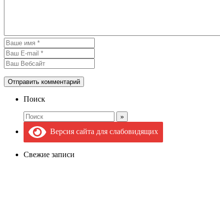
Поиск
Версия сайта для слабовидящих
Свежие записи