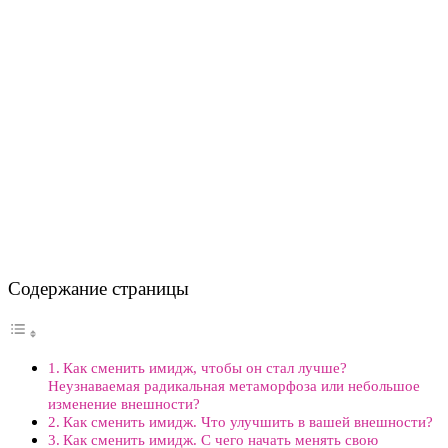
Содержание страницы
Как сменить имидж, чтобы он стал лучше?
Неузнаваемая радикальная метаморфоза или небольшое
изменение внешности?
Как сменить имидж. Что улучшить в вашей внешности?
Как сменить имидж. С чего начать менять свою