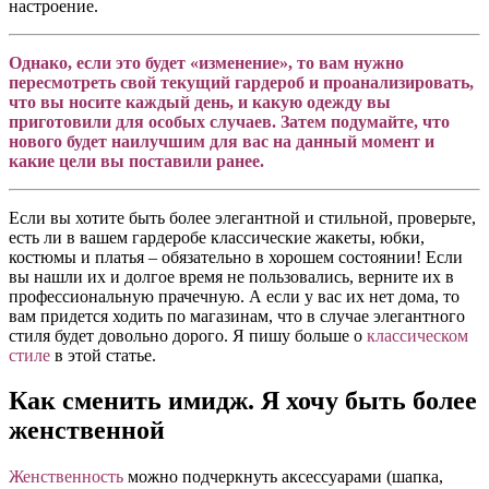
настроение.
Однако, если это будет «изменение», то вам нужно
пересмотреть свой текущий гардероб и проанализировать,
что вы носите каждый день, и какую одежду вы
приготовили для особых случаев. Затем подумайте, что
нового будет наилучшим для вас на данный момент и
какие цели вы поставили ранее.
Если вы хотите быть более элегантной и стильной, проверьте,
есть ли в вашем гардеробе классические жакеты, юбки,
костюмы и платья – обязательно в хорошем состоянии! Если
вы нашли их и долгое время не пользовались, верните их в
профессиональную прачечную. А если у вас их нет дома, то
вам придется ходить по магазинам, что в случае
элегантного
стиля
будет довольно дорого. Я пишу больше о
классическом
стиле
в этой статье.
Как сменить имидж. Я хочу быть более
женственной
Женственность
можно подчеркнуть аксессуарами (шапка,