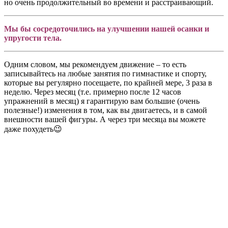
но очень продолжительный во времени и расстраивающий.
Мы бы сосредоточились на улучшении нашей осанки и
упругости тела.
Одним словом, мы рекомендуем движение – то есть
записывайтесь на любые занятия по гимнастике и спорту,
которые вы регулярно посещаете, по крайней мере, 3 раза в
неделю. Через месяц (т.е. примерно после 12 часов
упражнений в месяц) я гарантирую вам большие (очень
полезные!) изменения в том, как вы двигаетесь, и в самой
внешности вашей фигуры. А через три месяца вы можете
даже похудеть😉