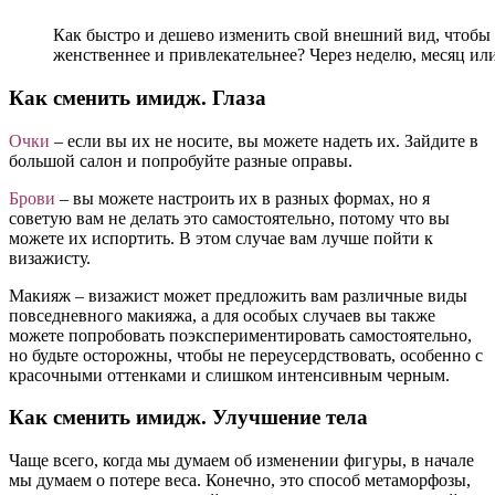
Как быстро и дешево изменить свой внешний вид, чтобы о
женственнее и привлекательнее? Через неделю, месяц или
Как сменить имидж. Глаза
Очки
– если вы их не носите, вы можете надеть их. Зайдите в
большой салон и попробуйте разные оправы.
Брови
– вы можете настроить их в разных формах, но я
советую вам не делать это самостоятельно, потому что вы
можете их испортить. В этом случае вам лучше пойти к
визажисту.
Макияж – визажист может предложить вам различные виды
повседневного макияжа, а для особых случаев вы также
можете попробовать поэкспериментировать самостоятельно,
но будьте осторожны, чтобы не переусердствовать, особенно с
красочными оттенками и слишком интенсивным черным.
Как сменить имидж. Улучшение тела
Чаще всего, когда мы думаем об изменении фигуры, в начале
мы думаем о потере веса. Конечно, это способ метаморфозы,