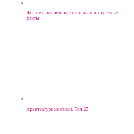
Жевательная резинка: история и интересные
факты
Архитектурные стили. Топ 25