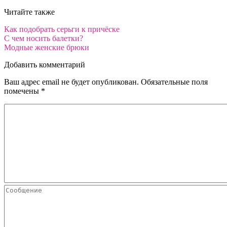
Читайте также
Как подобрать серьги к причёске
С чем носить балетки?
Модные женские брюки
Добавить комментарий
Ваш адрес email не будет опубликован.
Обязательные поля
помечены
*