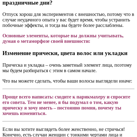
праздничные дни?
Отпуск хорош для экспериментов с внешностью, потому что в
случае неудачного опыта у вас будет время, чтобы устранить
побочные эффекты, и тогда вы будете более расслаблены.
Основные элементы, которые вы должны учитывать,
думая о метаморфозе своей внешности:
Изменение прически, цвета волос или укладки
Прическа и укладка – очень заметный элемент лица, поэтому
мы будем разбираться с этим в самом начале.
Что вы можете сделать, чтобы ваши волосы выглядели иначе:
Проще всего написать: сходите к парикмахеру и спросите
его совета. Тем не менее, я бы подумал о том, какую
прическу я хочу иметь – постоянно помня, почему ты
хочешь измениться.
Если вы хотите выглядеть более женственно, не стричься!
Конечно, есть случаи женщин с тонкими чертами лица и