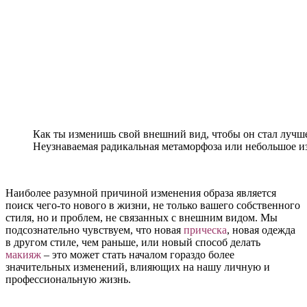
Как ты изменишь свой внешний вид, чтобы он стал лучш
Неузнаваемая радикальная метаморфоза или небольшое 
Наиболее разумной причиной изменения образа является
поиск чего-то нового в жизни, не только вашего собственного
стиля, но и проблем, не связанных с внешним видом. Мы
подсознательно чувствуем, что новая
прическа
, новая одежда
в другом стиле, чем раньше, или новый способ делать
макияж
– это может стать началом гораздо более
значительных изменений, влияющих на нашу личную и
профессиональную жизнь.