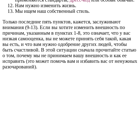
Нам нужно изменить жизнь.
Мы ищем наш собственный стиль.
Только последние пять пунктов, кажется, заслуживают
внимания (9-13). Если вы хотите изменить внешность по
причинам, указанным в пунктах 1-8, это означает, что у вас
низкая самооценка, вы не можете принять себя такой, какая
вы есть, и что вам нужно одобрение других людей, чтобы
быть счастливой. В этой ситуации сначала прочитайте статью
о том, почему мы не принимаем вашу внешность и как ее
исправить (это может помочь вам и избавить вас от ненужных
разочарований).