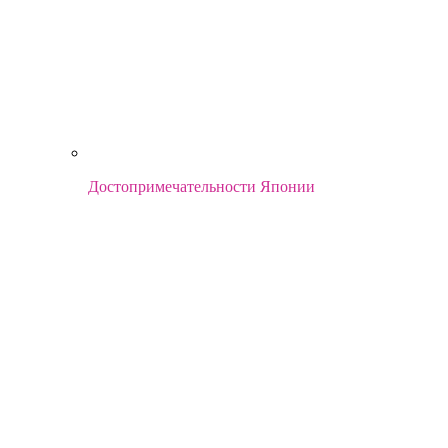
Достопримечательности Японии