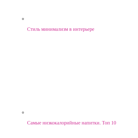
Стиль минимализм в интерьере
Самые низкокалорийные напитки. Топ 10