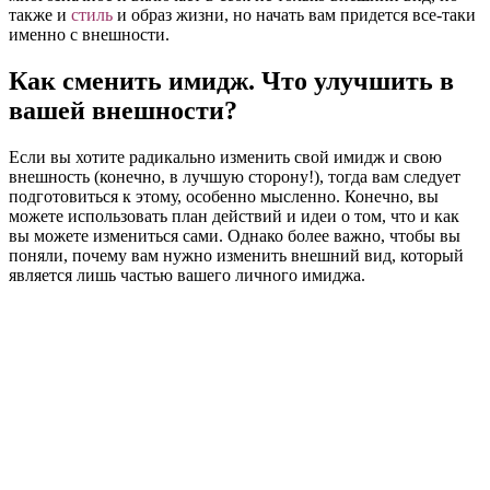
также и
стиль
и образ жизни, но начать вам придется все-таки
именно с внешности.
Как сменить имидж. Что улучшить в
вашей внешности?
Если вы хотите радикально изменить свой имидж и свою
внешность (конечно, в лучшую сторону!), тогда вам следует
подготовиться к этому, особенно мысленно. Конечно, вы
можете использовать план действий и идеи о том, что и как
вы можете измениться сами. Однако более важно, чтобы вы
поняли, почему вам нужно изменить внешний вид, который
является лишь частью вашего личного имиджа.