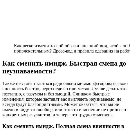
Как легко изменить свой образ и внешний вид, чтобы он
привлекательным?
Дресс-код
и правила одевания на рабо
Как сменить имидж. Быстрая смена до
неузнаваемости?
Также не стоит пытаться радикально метаморфозировать свою
внешность быстро, через неделю или месяц. Лучше делать это
поэтапно, с разумом и без эмоций. Слишком быстрые
изменения, которые заставят вас выглядеть неузнаваемо, не
всегда будут благоприятными. Может оказаться, что вы не
имели в виду это вообще, или что это изменение не принесло
конкретных результатов, и теперь это трудно отменить.
Как сменить имидж. Полная смена внешности в