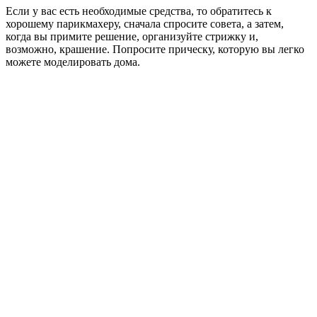
Если у вас есть необходимые средства, то обратитесь к
хорошему парикмахеру, сначала спросите совета, а затем,
когда вы примите решение, организуйте стрижку и,
возможно, крашение. Попросите прическу, которую вы легко
можете моделировать дома.