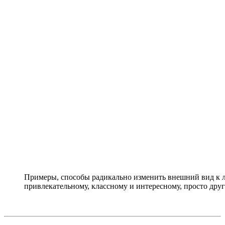
Примеры, способы радикально изменить внешний вид к л
привлекательному, классному и интересному, просто друг