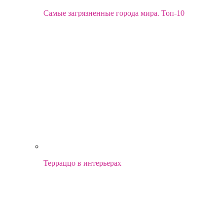
Самые загрязненные города мира. Топ-10
Терраццо в интерьерах