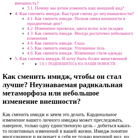
внешность?
Почему мы хотим изменить наш внешний вид?
Как сменить имидж. Быстрая смена до неузнаваемости?
Как сменить имидж. Полная смена внешности в
праздничные дни?
Изменение прически, цвета волос или укладки
Как сменить имидж. Иногда достаточно небольшого
изменения
Как сменить имидж. Глаза
Как сменить имидж. Улучшение тела
Как сменить имидж. Изменение стиля одежды
Как сменить имидж. Я хочу быть более женственной
ПОДПИШИТЕСЬ НА НАШИ НОВОСТИ
Как сменить имидж, чтобы он стал
лучше? Неузнаваемая радикальная
метаморфоза или небольшое
изменение внешности?
Как сменить имидж и зачем это делать. Кардинальное
изменение вашего личного имиджа может преследовать,
наверное, только одну единственную цель – добиться каких-
то позитивных изменений в вашей жизни. Имидж понятие
многозначное и включает в себя не только внешний вид, но