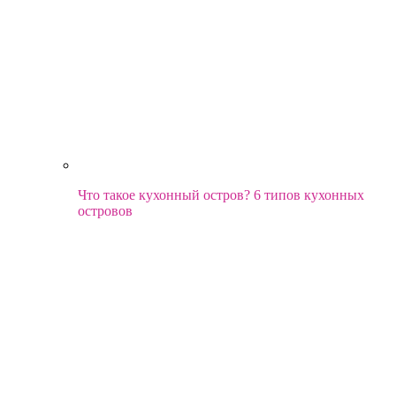
Что такое кухонный остров? 6 типов кухонных
островов