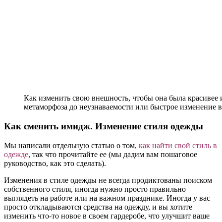
Как изменить свою внешность, чтобы она была красивее
метаморфоза до неузнаваемости или быстрое изменение 
Как сменить имидж. Изменение стиля одежды
Мы написали отдельную статью о том,
как найти свой стиль в
одежде
, так что прочитайте ее (мы дадим вам пошаговое
руководство, как это сделать).
Изменения в стиле одежды не всегда продиктованы поиском
собственного стиля, иногда нужно просто правильно
выглядеть на работе или на важном празднике. Иногда у вас
просто откладываются средства на одежду, и вы хотите
изменить что-то новое в своем гардеробе, что улучшит ваше