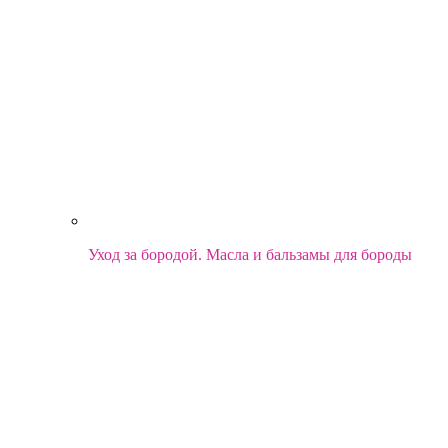
Уход за бородой. Масла и бальзамы для бороды