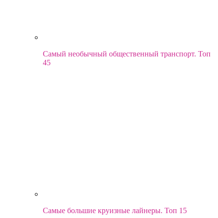
Самый необычный общественный транспорт. Топ
45
Самые большие круизные лайнеры. Топ 15