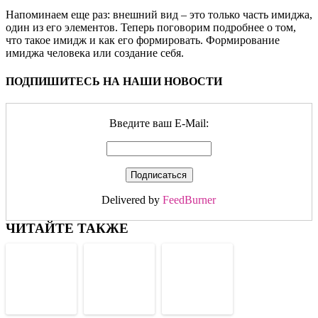
Напоминаем еще раз: внешний вид – это только часть имиджа,
один из его элементов. Теперь поговорим подробнее о том,
что такое имидж и как его формировать. Формирование
имиджа человека или создание себя.
ПОДПИШИТЕСЬ НА НАШИ НОВОСТИ
Введите ваш E-Mail:
Delivered by
FeedBurner
ЧИТАЙТЕ ТАКЖЕ