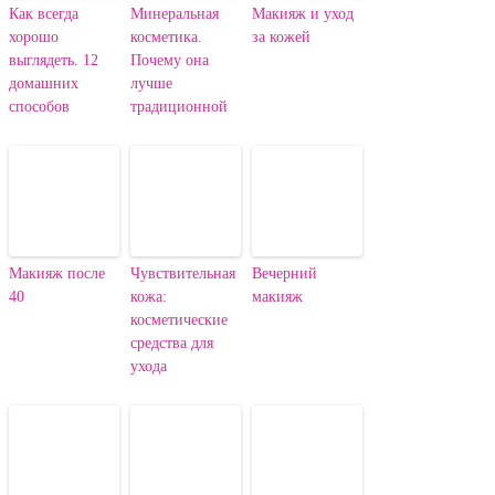
Как всегда
Минеральная
Макияж и уход
хорошо
косметика.
за кожей
выглядеть. 12
Почему она
домашних
лучше
способов
традиционной
Макияж после
Чувствительная
Вечерний
40
кожа:
макияж
косметические
средства для
ухода