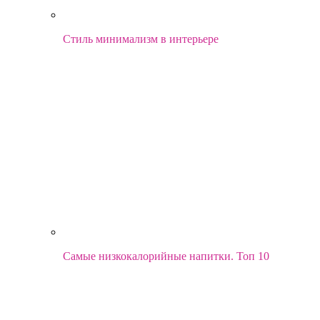
Стиль минимализм в интерьере
Самые низкокалорийные напитки. Топ 10