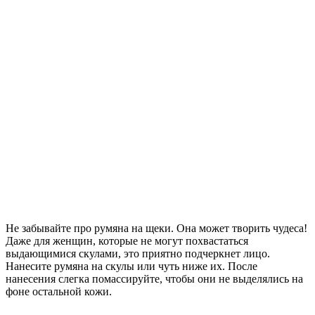
Не забывайте про румяна на щеки. Она может творить чудеса!
Даже для женщин, которые не могут похвастаться
выдающимися скулами, это приятно подчеркнет лицо.
Нанесите румяна на скулы или чуть ниже их. После
нанесения слегка помассируйте, чтобы они не выделялись на
фоне остальной кожи.