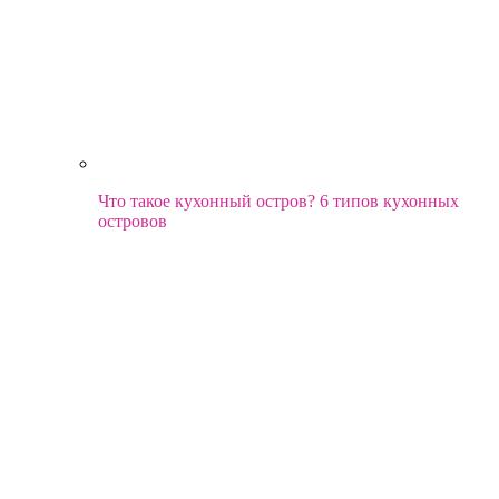
Что такое кухонный остров? 6 типов кухонных
островов