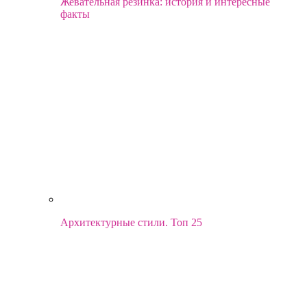
Жевательная резинка: история и интересные
факты
Архитектурные стили. Топ 25