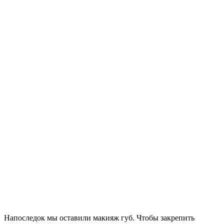
Напоследок мы оставили макияж губ. Чтобы закрепить