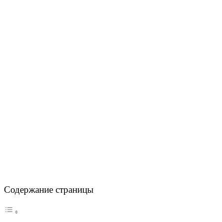
Содержание страницы