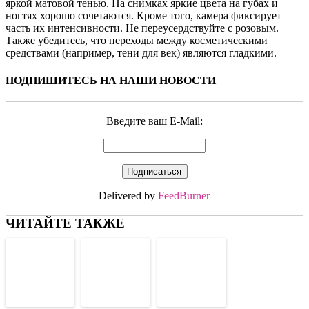
яркой матовой тенью. На снимках яркие цвета на губах и
ногтях хорошо сочетаются. Кроме того, камера фиксирует
часть их интенсивности. Не переусердствуйте с розовым.
Также убедитесь, что переходы между косметическими
средствами (например, тени для век) являются гладкими.
ПОДПИШИТЕСЬ НА НАШИ НОВОСТИ
Введите ваш E-Mail:
Delivered by
FeedBurner
ЧИТАЙТЕ ТАКЖЕ