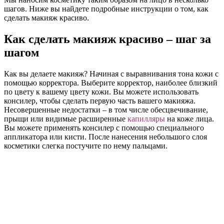
шагов. Ниже вы найдете подробные инструкции о том, как
сделать макияж красиво.
Как сделать макияж красиво – шаг за
шагом
Как вы делаете макияж? Начиная с выравнивания тона кожи с
помощью корректора. Выберите корректор, наиболее близкий
по цвету к вашему цвету кожи. Вы можете использовать
консилер, чтобы сделать первую часть вашего макияжа.
Несовершенные недостатки – в том числе обесцвечивание,
прыщи или видимые расширенные
капилляры
на коже лица.
Вы можете применять консилер с помощью специального
аппликатора или кисти. После нанесения небольшого слоя
косметики слегка постучите по нему пальцами.