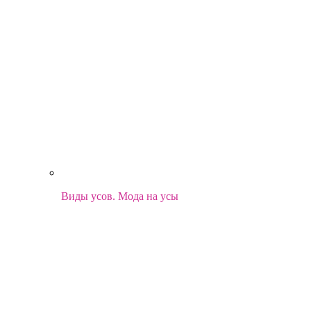
Виды усов. Мода на усы