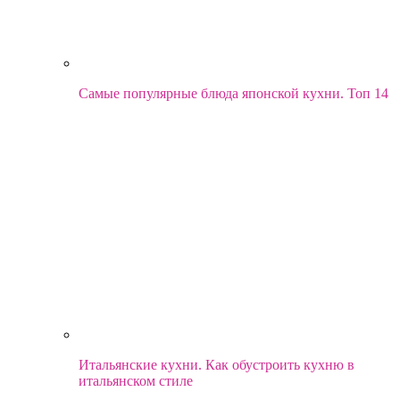
Самые популярные блюда японской кухни. Топ 14
Итальянские кухни. Как обустроить кухню в
итальянском стиле