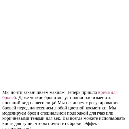
Мы почти заканчиваем макияж. Теперь пришло
время для
бровей
. Даже четкие брови могут полностью изменить
внешний вид нашего лица! Мы начинаем с регулирования
бровей перед нанесением любой цветной косметики. Мы
моделируем брови специальной подводкой для глаз или
коричневыми тенями для век. Вы всегда можете использовать
кисть для туши, чтобы почистить брови. Эффект
гарантирован!