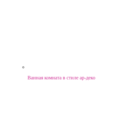
Ванная комната в стиле ар-деко