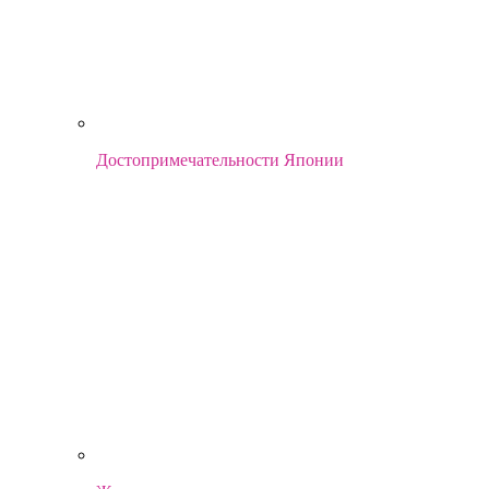
Достопримечательности Японии