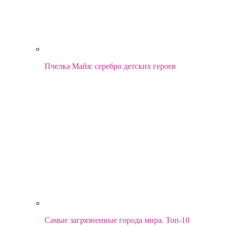
Пчелка Майя: серебро детских героев
Самые загрязненные города мира. Топ-10