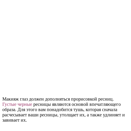
Макияж глаз должен дополняться прорисовкой ресниц.
Густые черные
ресницы являются основой впечатляющего
образа. Для этого вам понадобится тушь, которая сначала
расчесывает ваши ресницы, утолщает их, а также удлиняет и
завивает их.