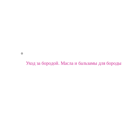
Уход за бородой. Масла и бальзамы для бороды