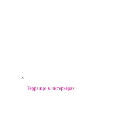
Терраццо в интерьерах