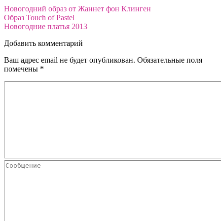
Новогодний образ от Жаннет фон Клинген
Образ Touch of Pastel
Новогодние платья 2013
Добавить комментарий
Ваш адрес email не будет опубликован.
Обязательные поля
помечены
*