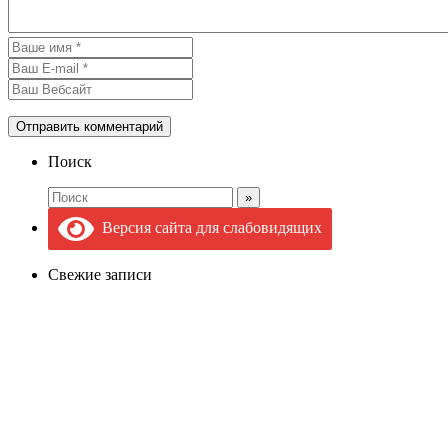
Поиск
Версия сайта для слабовидящих
Свежие записи