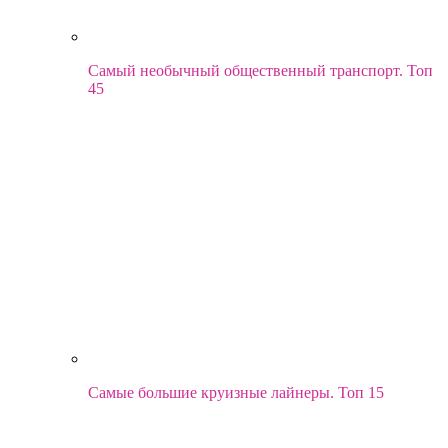
Самый необычный общественный транспорт. Топ
45
Самые большие круизные лайнеры. Топ 15