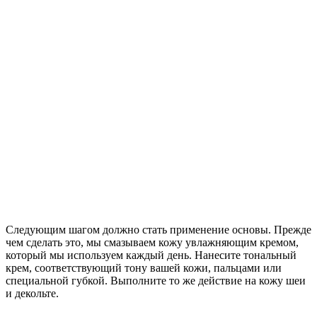
Следующим шагом должно стать применение основы. Прежде
чем сделать это, мы смазываем кожу увлажняющим кремом,
который мы используем каждый день. Нанесите тональный
крем, соответствующий тону вашей кожи, пальцами или
специальной губкой. Выполните то же действие на кожу шеи
и декольте.