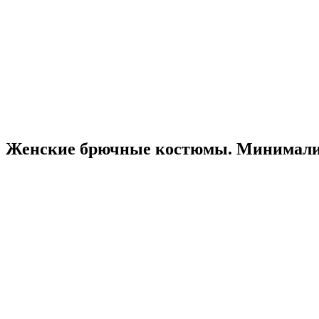
Женские брючные костюмы. Минимали