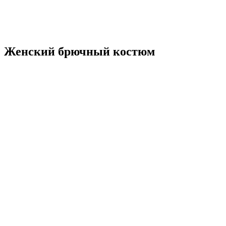
Женский брючный костюм