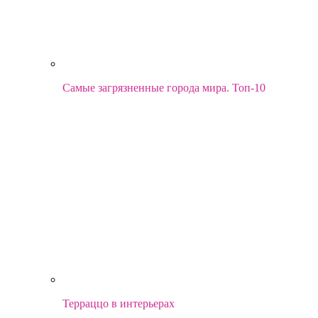
Самые загрязненные города мира. Топ-10
Терраццо в интерьерах