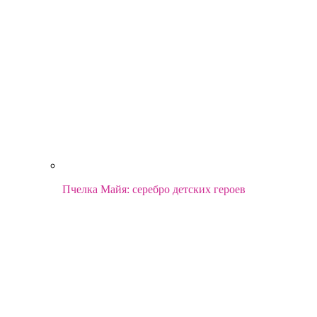
Пчелка Майя: серебро детских героев