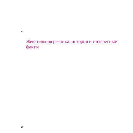
Жевательная резинка: история и интересные
факты