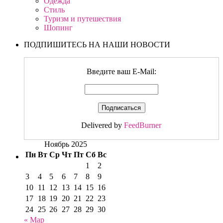
Одежда
Стиль
Туризм и путешествия
Шопинг
ПОДПИШИТЕСЬ НА НАШИ НОВОСТИ
Введите ваш E-Mail:
Delivered by
FeedBurner
Ноябрь 2025
Пн
Вт
Ср
Чт
Пт
Сб
Вс
1
2
3
4
5
6
7
8
9
10
11
12
13
14
15
16
17
18
19
20
21
22
23
24
25
26
27
28
29
30
« Мар