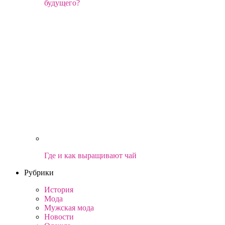
будущего?
Где и как выращивают чай
Рубрики
История
Мода
Мужская мода
Новости