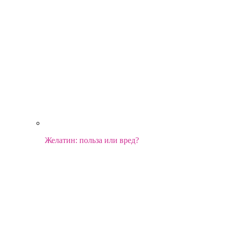
Желатин: польза или вред?