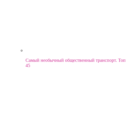
Самый необычный общественный транспорт. Топ
45