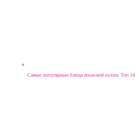
Самые популярные блюда японской кухни. Топ 14