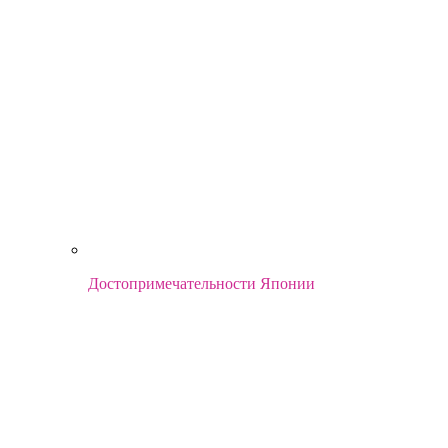
Достопримечательности Японии