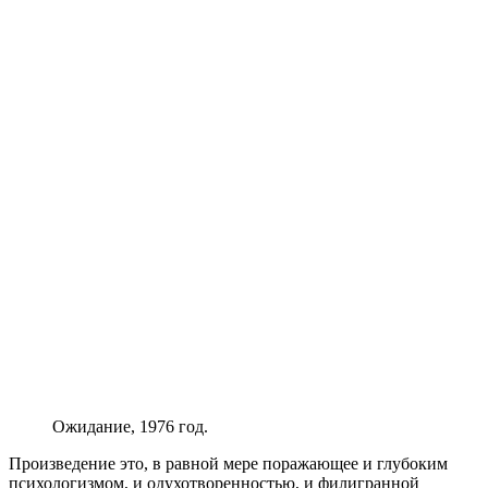
Ожидание, 1976 год.
Произведение это, в равной мере поражающее и глубоким
психологизмом, и одухотворенностью, и филигранной