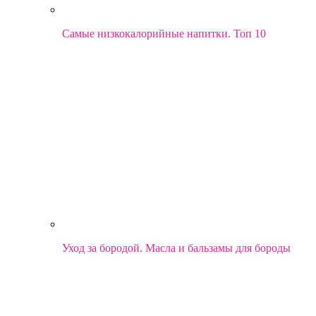
Самые низкокалорийные напитки. Топ 10
Уход за бородой. Масла и бальзамы для бороды