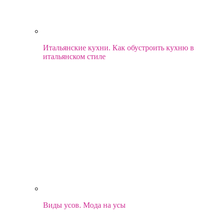
Итальянские кухни. Как обустроить кухню в
итальянском стиле
Виды усов. Мода на усы