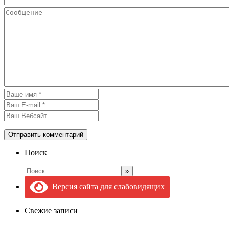
Поиск
Версия сайта для слабовидящих
Свежие записи