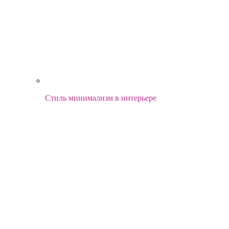
Стиль минимализм в интерьере