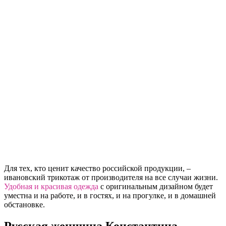
Для тех, кто ценит качество российской продукции, –
ивановский трикотаж от производителя на все случаи жизни.
Удобная и красивая одежда
с оригинальным дизайном будет
уместна и на работе, и в гостях, и на прогулке, и в домашней
обстановке.
Русская женщина Константина