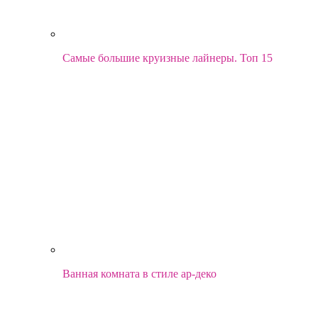
Самые большие круизные лайнеры. Топ 15
Ванная комната в стиле ар-деко