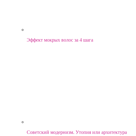
Эффект мокрых волос за 4 шага
Советский модернизм. Утопия или архитектура