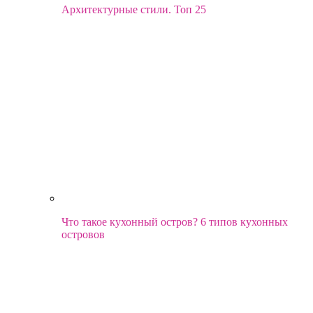
Архитектурные стили. Топ 25
Что такое кухонный остров? 6 типов кухонных
островов