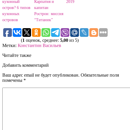
кухонный
Карпатия и
2019
остров? 6 типов
капитан
кухонных
Рострон: миссия
островов
“Титаник”
(
1
оценок, среднее:
5,00
из 5)
Метки:
Константин Васильев
Читайте также
Добавить комментарий
Ваш адрес email не будет опубликован.
Обязательные поля
помечены
*