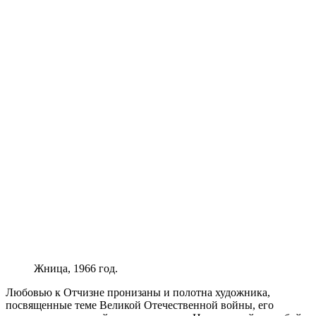
Жница, 1966 год.
Любовью к Отчизне пронизаны и полотна художника,
посвященные теме Великой Отечественной войны, его