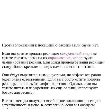
Противопоказаний к посещению бассейна или сауны нет.
Если вы хотите придать ресницам
сексуальный вид
и не
хотите тратить время на их
окрашивание
, используйте
ламинирование ресниц. Благодаря процедуре ваши ресницы
станут более крепкими, поднятыми и слегка завитыми.
Они будут выразительными, густыми, но эффект все равно
будет очень естественным. Если вы просто хотите поднять
ресницы, используйте лифтинг ресниц. Однако, если вы
хотите питать или укреплять их еще больше, используйте
ботокс для ресниц.
Все эти методы получают все больше поклонниц – сегодня
естественность в цене. К сожалению, если мы ожидаем