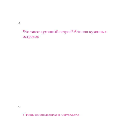
Что такое кухонный остров? 6 типов кухонных
островов
Стиль минимализм в интерьере