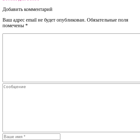
Добавить комментарий
Ваш адрес email не будет опубликован.
Обязательные поля
помечены
*