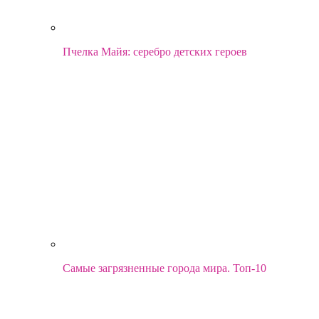
Пчелка Майя: серебро детских героев
Самые загрязненные города мира. Топ-10