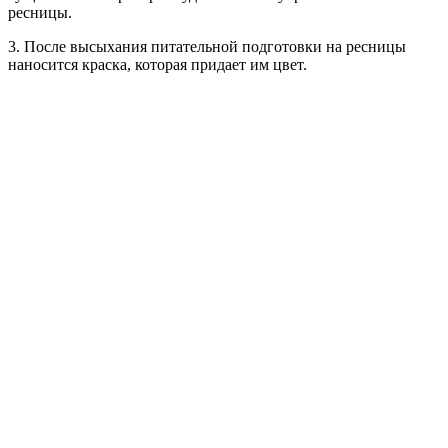
ресницы.
3. После высыхания питательной подготовки на ресницы
наносится краска, которая придает им цвет.