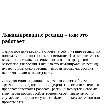
Ламинирование ресниц – как это
работает
Ламинирование ресниц включает в себя питание ресниц, их
подтяжку (лифтинг) и легкое завивание. Это положительно
влияет на ресницы, укрепляет их и на сто процентов
безопасно для ресниц. Очень часто ламинирование ресниц
путают с подтяжкой ресниц – вторая процедура состоит
исключительно в их подтяжке.
Для сравнения, наращивание ресниц является более
эффективной и дешевой процедурой. Но когда питательный
препарат перестанет работать, ресницы вернутся к своему
виду перед процедурой, а, точнее говоря, выпрямятся. В
случае ламинирования у нас не будет никаких дефектов или
проблем с их