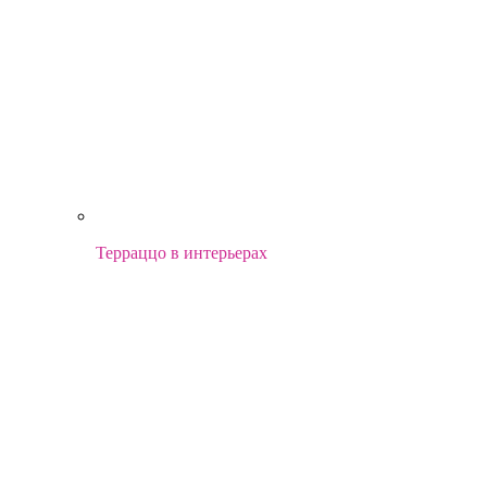
Терраццо в интерьерах