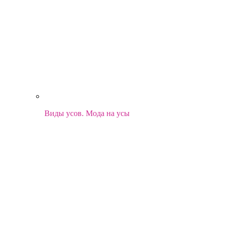
Виды усов. Мода на усы