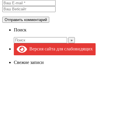
Поиск
Версия сайта для слабовидящих
Свежие записи