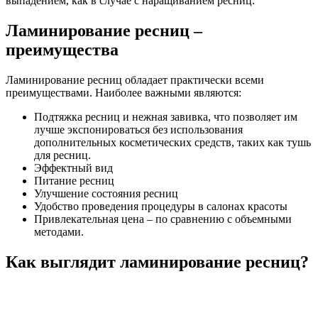
выпадением, как в случае с наращиванием ресниц.
Ламинирование ресниц –
преимущества
Ламинирование ресниц обладает практически всеми
преимуществами. Наиболее важными являются:
Подтяжка ресниц и нежная завивка, что позволяет им
лучше экспонироваться без использования
дополнительных косметических средств, таких как тушь
для ресниц.
Эффектный вид
Питание ресниц
Улучшение состояния ресниц
Удобство проведения процедуры в салонах красоты
Привлекательная цена – по сравнению с объемными
методами.
Как выглядит ламинирование ресниц?