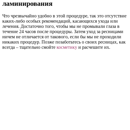
ламинирования
Что чрезвычайно удобно в этой процедуре, так это отсутствие
каких-либо особых рекомендаций, касающихся ухода или
лечения. Достаточно того, чтобы мы не промывали глаза в
течение 24 часов после процедуры. Затем уход за ресницами
ничем не отличается от такового, если бы мы не проходили
никаких процедур. Позже позаботьтесь о своих ресницах, как
всегда – тщательно смойте
косметику
и расчешите их.