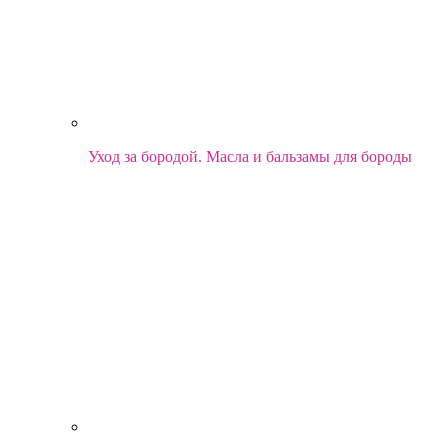
Уход за бородой. Масла и бальзамы для бороды