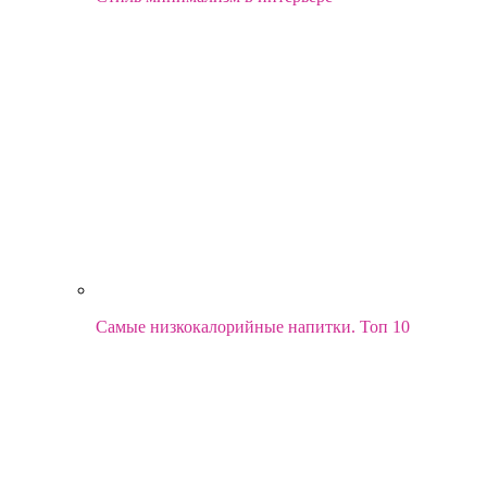
Самые низкокалорийные напитки. Топ 10