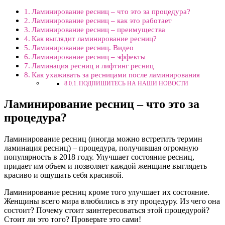
Ламинирование ресниц – что это за процедура?
Ламинирование ресниц – как это работает
Ламинирование ресниц – преимущества
Как выглядит ламинирование ресниц?
Ламинирование ресниц. Видео
Ламинирование ресниц – эффекты
Ламинация ресниц и лифтинг ресниц
Как ухаживать за ресницами после ламинирования
ПОДПИШИТЕСЬ НА НАШИ НОВОСТИ
Ламинирование ресниц – что это за
процедура?
Ламинирование ресниц (иногда можно встретить термин
ламинация ресниц) – процедура, получившая огромную
популярность в 2018 году. Улучшает состояние ресниц,
придает им объем и позволяет каждой женщине выглядеть
красиво и ощущать себя красивой.
Ламинирование ресниц кроме того улучшает их состояние.
Женщины всего мира влюбились в эту процедуру. Из чего она
состоит? Почему стоит заинтересоваться этой процедурой?
Стоит ли это того? Проверьте это сами!