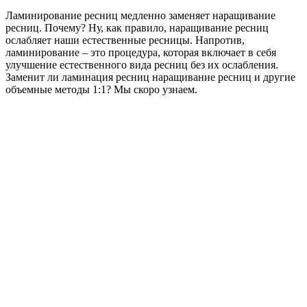
Ламинирование ресниц медленно заменяет наращивание
ресниц. Почему? Ну, как правило, наращивание ресниц
ослабляет наши естественные ресницы. Напротив,
ламинирование – это процедура, которая включает в себя
улучшение естественного вида ресниц без их ослабления.
Заменит ли ламинация ресниц наращивание ресниц и другие
объемные методы 1:1? Мы скоро узнаем.