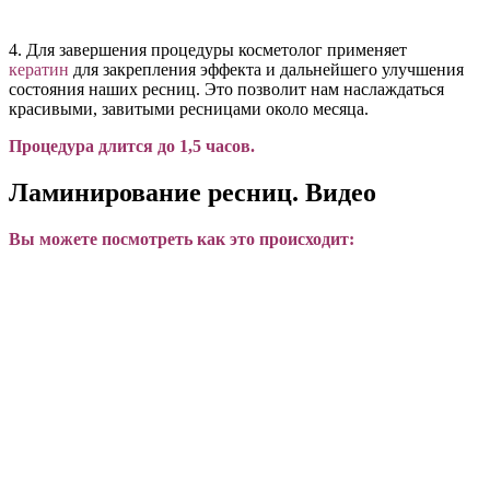
4. Для завершения процедуры косметолог применяет
кератин
для закрепления эффекта и дальнейшего улучшения
состояния наших ресниц. Это позволит нам наслаждаться
красивыми, завитыми ресницами около месяца.
Процедура длится до 1,5 часов.
Ламинирование ресниц. Видео
Вы можете посмотреть как это происходит: