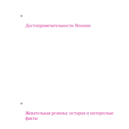
Достопримечательности Японии
Жевательная резинка: история и интересные
факты