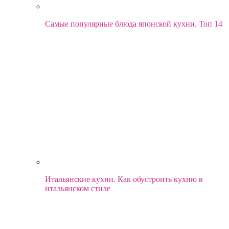
Самые популярные блюда японской кухни. Топ 14
Итальянские кухни. Как обустроить кухню в
итальянском стиле