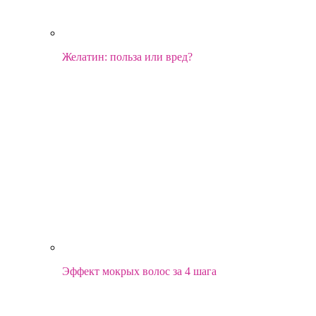
Желатин: польза или вред?
Эффект мокрых волос за 4 шага