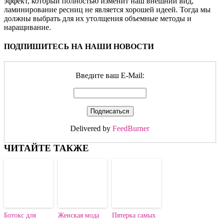
эффект, который полностью изменит наш внешний вид,
ламинирование ресниц не является хорошей идеей. Тогда мы
должны выбрать для их утолщения объемные методы и
наращивание.
ПОДПИШИТЕСЬ НА НАШИ НОВОСТИ
Введите ваш E-Mail:
Delivered by
FeedBurner
ЧИТАЙТЕ ТАКЖЕ
Ботокс для
Женская мода
Пятерка самых