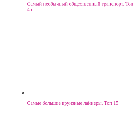
Самый необычный общественный транспорт. Топ
45
Самые большие круизные лайнеры. Топ 15