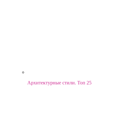
Архитектурные стили. Топ 25