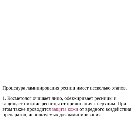
Процедура ламинирования ресниц имеет несколько этапов.
1. Косметолог очищает лицо, обезжиривает ресницы и
защищает нижние ресницы от прилипания к верхним. При
этом также проводится
защита кожи
от вредного воздействия
препаратов, используемых для ламинирования.