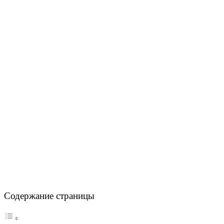
Содержание страницы