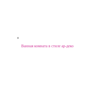
Ванная комната в стиле ар-деко