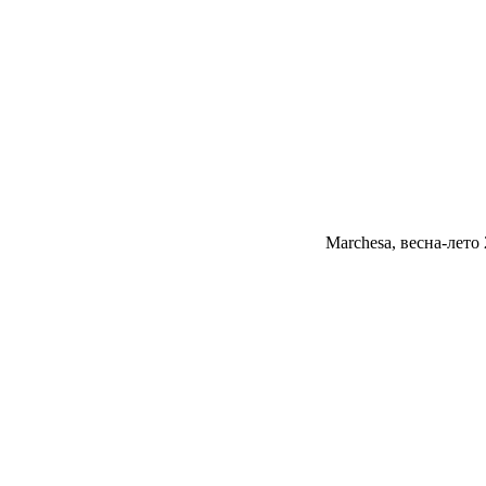
Marchesa, весна-лето