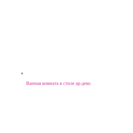
Ванная комната в стиле ар-деко