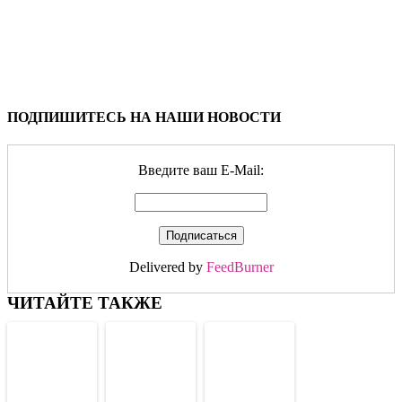
ПОДПИШИТЕСЬ НА НАШИ НОВОСТИ
Введите ваш E-Mail:
Delivered by
FeedBurner
ЧИТАЙТЕ ТАКЖЕ