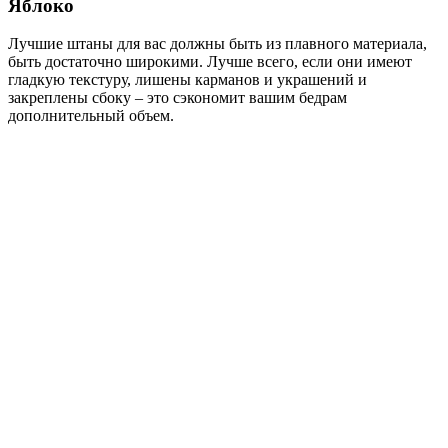
Яблоко
Лучшие штаны для вас должны быть из плавного материала,
быть достаточно широкими. Лучше всего, если они имеют
гладкую текстуру, лишены карманов и украшений и
закреплены сбоку – это сэкономит вашим бедрам
дополнительный объем.