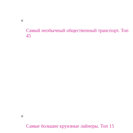
Самый необычный общественный транспорт. Топ
45
Самые большие круизные лайнеры. Топ 15