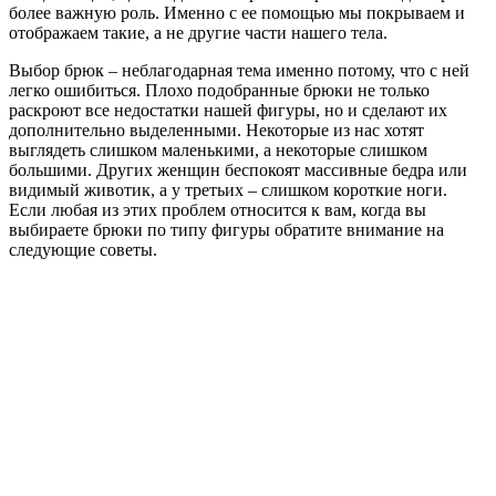
более важную роль. Именно с ее помощью мы покрываем и
отображаем такие, а не другие части нашего тела.
Выбор брюк – неблагодарная тема именно потому, что с ней
легко ошибиться. Плохо подобранные брюки не только
раскроют все недостатки нашей фигуры, но и сделают их
дополнительно выделенными. Некоторые из нас хотят
выглядеть слишком маленькими, а некоторые слишком
большими. Других женщин беспокоят массивные бедра или
видимый животик, а у третьих – слишком короткие ноги.
Если любая из этих проблем относится к вам, когда вы
выбираете брюки по типу фигуры обратите внимание на
следующие советы.