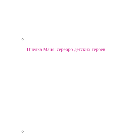
Пчелка Майя: серебро детских героев