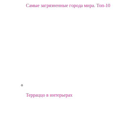
Самые загрязненные города мира. Топ-10
Терраццо в интерьерах