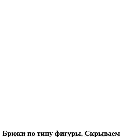
Брюки по типу фигуры. Скрываем