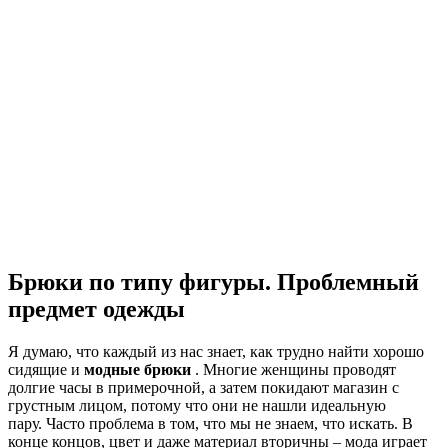
Брюки по типу фигуры. Проблемный
предмет одежды
Я думаю, что каждый из нас знает, как трудно найти хорошо
сидящие и
модные брюки
. Многие женщины проводят
долгие часы в примерочной, а затем покидают магазин с
грустным лицом, потому что они не нашли идеальную
пару. Часто проблема в том, что мы не знаем, что искать. В
конце концов, цвет и даже материал вторичны – мода играет