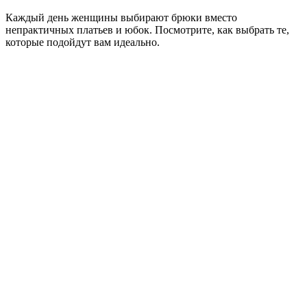
Каждый день женщины выбирают брюки вместо
непрактичных платьев и юбок. Посмотрите, как выбрать те,
которые подойдут вам идеально.