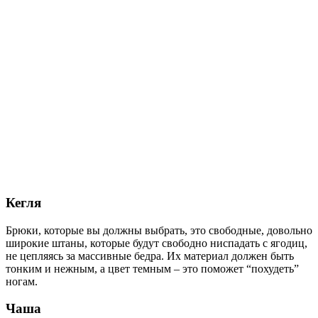
Кегля
Брюки, которые вы должны выбрать, это свободные, довольно
широкие штаны, которые будут свободно ниспадать с ягодиц,
не цепляясь за массивные бедра. Их материал должен быть
тонким и нежным, а цвет темным – это поможет “похудеть”
ногам.
Чаша