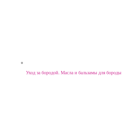
Уход за бородой. Масла и бальзамы для бороды