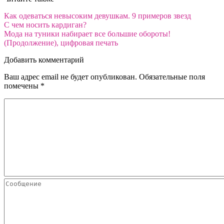
Как одеваться невысоким девушкам. 9 примеров звезд
С чем носить кардиган?
Мода на туники набирает все большие обороты!
(Продолжение), цифровая печать
Добавить комментарий
Ваш адрес email не будет опубликован.
Обязательные поля
помечены
*