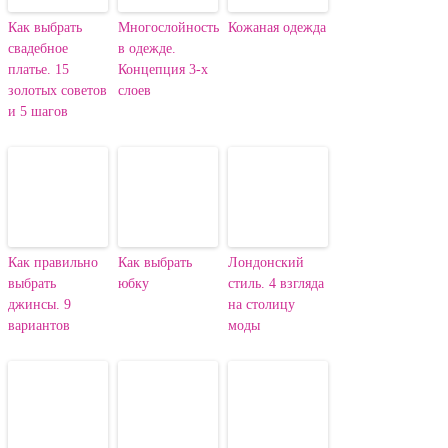
Как выбрать
Многослойность
Кожаная одежда
свадебное
в одежде.
платье. 15
Концепция 3-х
золотых советов
слоев
и 5 шагов
Как правильно
Как выбрать
Лондонский
выбрать
юбку
стиль. 4 взгляда
джинсы. 9
на столицу
вариантов
моды