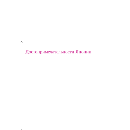
Достопримечательности Японии