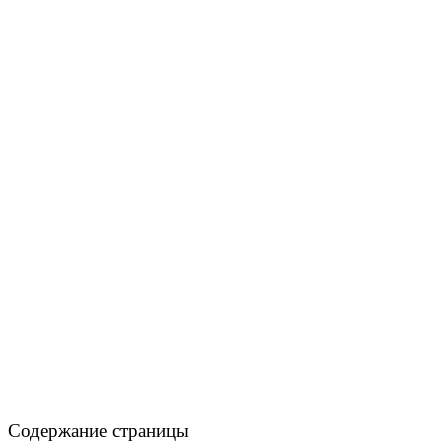
Содержание страницы