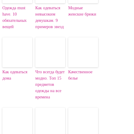
Одежда must
Как одеваться
Модные
have. 10
невысоким
женские брюки
обязательных
девушкам. 9
вещей
примеров звезд
Как одеваться
Что всегда будет
Качественное
дома
модно. Топ 15
белье
предметов
одежды на все
времена