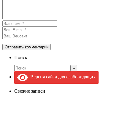
Поиск
Версия сайта для слабовидящих
Свежие записи