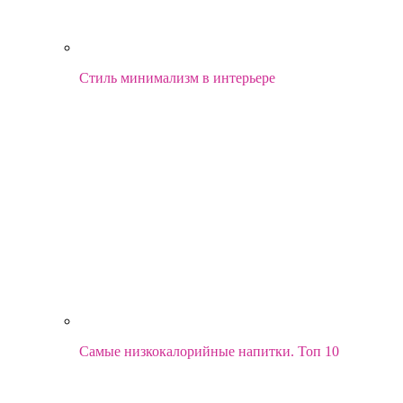
Стиль минимализм в интерьере
Самые низкокалорийные напитки. Топ 10