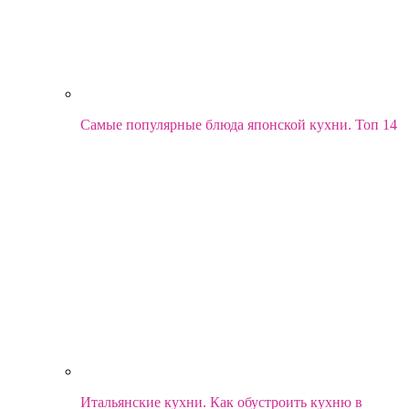
Самые популярные блюда японской кухни. Топ 14
Итальянские кухни. Как обустроить кухню в