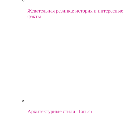
Жевательная резинка: история и интересные
факты
Архитектурные стили. Топ 25