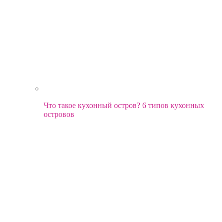
Что такое кухонный остров? 6 типов кухонных
островов