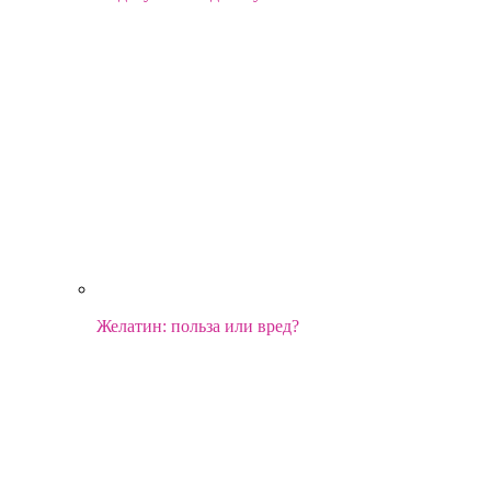
Желатин: польза или вред?