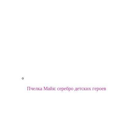
Пчелка Майя: серебро детских героев