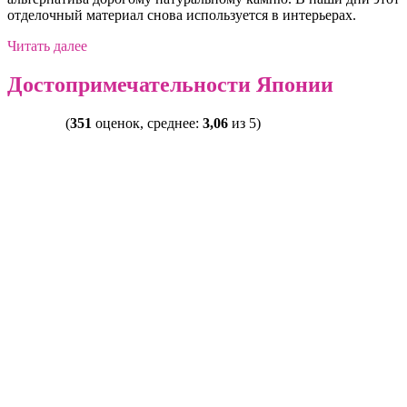
отделочный материал снова используется в интерьерах.
Читать далее
Достопримечательности Японии
(
351
оценок, среднее:
3,06
из 5)