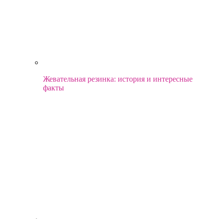
Жевательная резинка: история и интересные
факты