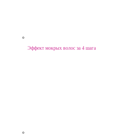
Эффект мокрых волос за 4 шага